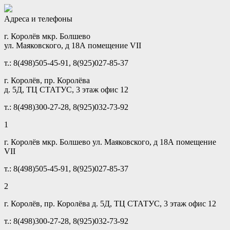
Адреса и телефоны
г. Королёв мкр. Болшево
ул. Маяковского, д 18А помещение VII
т.: 8(498)505-45-91, 8(925)027-85-37
г. Королёв, пр. Королёва
д. 5Д, ТЦ СТАТУС, 3 этаж офис 12
т.: 8(498)300-27-28, 8(925)032-73-92
1
г. Королёв мкр. Болшево ул. Маяковского, д 18А помещение
VII
т.: 8(498)505-45-91, 8(925)027-85-37
2
г. Королёв, пр. Королёва д. 5Д, ТЦ СТАТУС, 3 этаж офис 12
т.: 8(498)300-27-28, 8(925)032-73-92