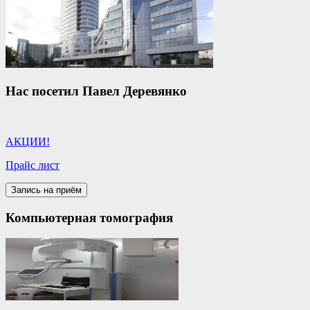
Нас посетил Павел Деревянко
АКЦИИ!
Прайс лист
Компьютерная томография