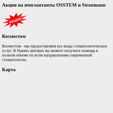
Акции на имплантанты OSSTEM и Straumann
Космостом
Космостом - мы предоставляем все виды стоматологических
услуг. В Наших центрах вы можете получить помощь в
полном объеме по всем направлениям современной
стоматологии.
Карта