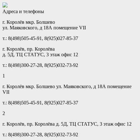
Адреса и телефоны
г. Королёв мкр. Болшево
ул. Маяковского, д 18А помещение VII
т.: 8(498)505-45-91, 8(925)027-85-37
г. Королёв, пр. Королёва
д. 5Д, ТЦ СТАТУС, 3 этаж офис 12
т.: 8(498)300-27-28, 8(925)032-73-92
1
г. Королёв мкр. Болшево ул. Маяковского, д 18А помещение
VII
т.: 8(498)505-45-91, 8(925)027-85-37
2
г. Королёв, пр. Королёва д. 5Д, ТЦ СТАТУС, 3 этаж офис 12
т.: 8(498)300-27-28, 8(925)032-73-92