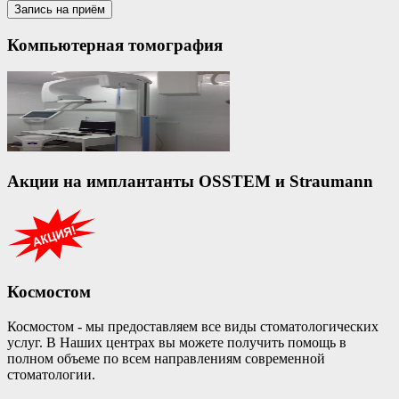
Компьютерная томография
Акции на имплантанты OSSTEM и Straumann
Космостом
Космостом - мы предоставляем все виды стоматологических
услуг. В Наших центрах вы можете получить помощь в
полном объеме по всем направлениям современной
стоматологии.