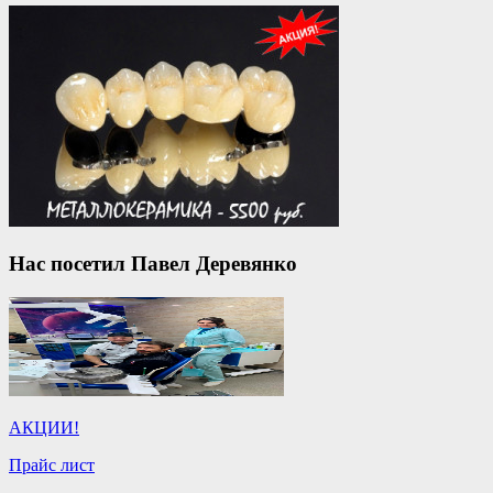
Нас посетил Павел Деревянко
АКЦИИ!
Прайс лист