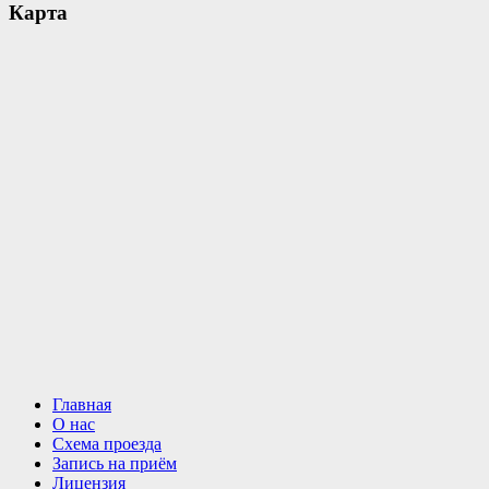
Карта
Главная
О нас
Схема проезда
Запись на приём
Лицензия